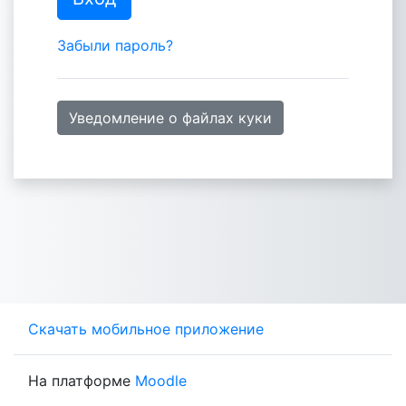
Забыли пароль?
Уведомление о файлах куки
Скачать мобильное приложение
На платформе
Moodle